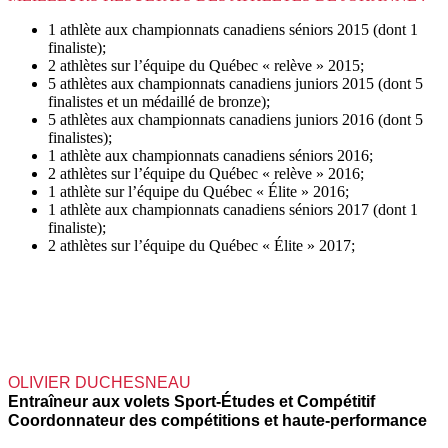
1 athlète aux championnats canadiens séniors 2015 (dont 1
finaliste);
2 athlètes sur l’équipe du Québec « relève » 2015;
5 athlètes aux
championnats canadiens juniors 2015 (dont 5
finalistes et un médaillé de bronze);
5 athlètes aux
championnats canadiens juniors 2016 (dont 5
finalistes);
1 athlète aux championnats canadiens séniors 2016;
2 athlètes sur l’équipe du Québec « relève » 2016;
1 athlète sur l’équipe du Québec « Élite » 2016;
1 athlète aux championnats canadiens séniors 2017 (dont 1
finaliste);
2 athlètes sur l’équipe du Québec « Élite » 2017;
OLIVIER DUCHESNEAU
Entraîneur aux volets Sport-Études et Compétitif
Coordonnateur des compétitions et haute-performance