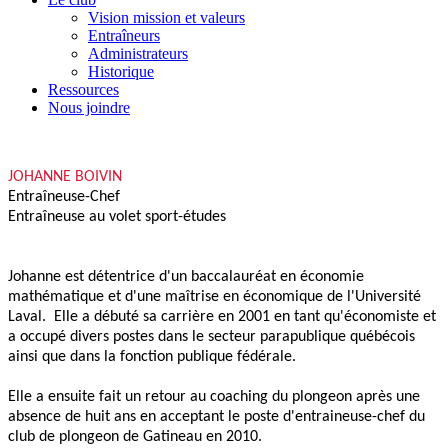
Vision mission et valeurs
Entraîneurs
Administrateurs
Historique
Ressources
Nous joindre
JOHANNE BOIVIN
Entraîneuse-Chef
Entraîneuse au volet sport-études
Johanne est détentrice d'un baccalauréat en économie
mathématique et d'une maîtrise en économique de l'Université
Laval. Elle a débuté sa carrière en 2001 en tant qu'économiste et
a occupé divers postes dans le secteur parapublique québécois
ainsi que dans la fonction publique fédérale.
Elle a ensuite fait un retour au coaching du plongeon après une
absence de huit ans en acceptant le poste d'entraineuse-chef du
club de plongeon de Gatineau en 2010.