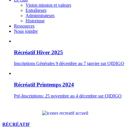
Vision mission et valeurs
Entraîneurs
Administrateurs
Historique
Ressources
Nous joindre
Récréatif Hiver 2025
Inscriptions Générales 9 décembre au 7 janvier sur QIDIGO
Récréatif Printemps 2024
Pré-Inscriptions: 25 novembre au 4 décembre sur QIDIGO
RÉCRÉATIF